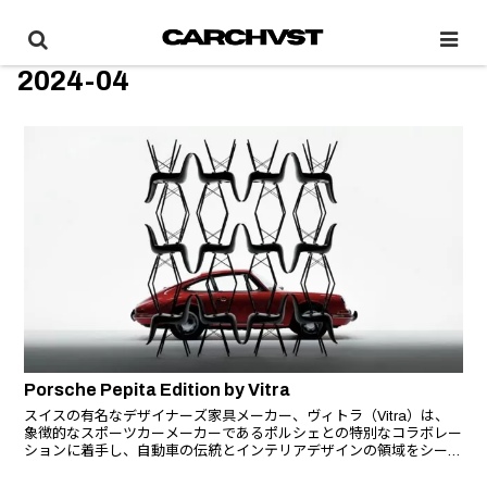
2024-04
Porsche Pepita Edition by Vitra
スイスの有名なデザイナーズ家具メーカー、ヴィトラ（Vitra）は、
象徴的なスポーツカーメーカーであるポルシェとの特別なコラボレー
ションに着手し、自動車の伝統とインテリアデザインの領域をシーム
レスに融合させた椅子の限定コレクションを製作する。