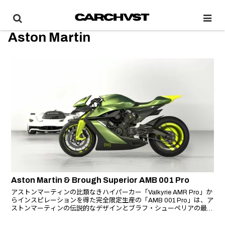
Aston Martin
Aston Martin & Brough Superior AMB 001 Pro
アストンマーティンの比類なきハイパーカー「Valkyrie AMR Pro」か
らインスピレーションを得た完全限定生産の「AMB 001 Pro」は、ア
ストンマーティンの伝説的なデザインとブラフ・シューペリアの最新
技術を組み合わせた、両ブランドによる最新のコラボレーションモデ
ルだ。