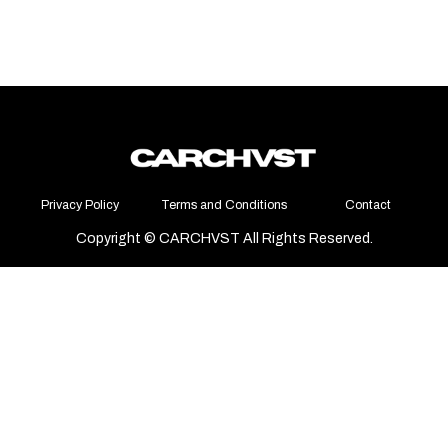
Privacy Policy
Terms and Conditions
Contact
Copyright © CARCHVST All Rights Reserved.