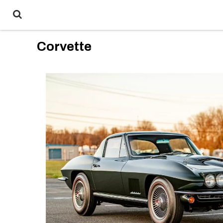
Corvette