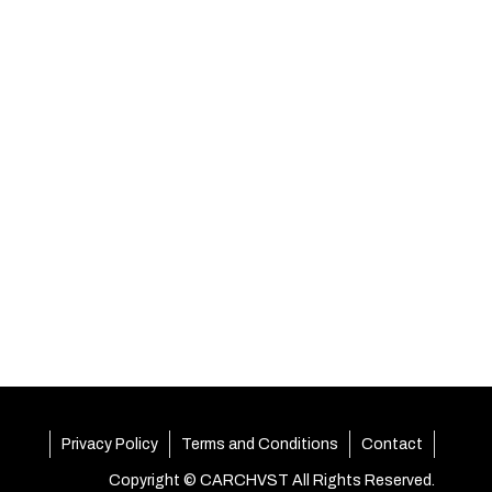
Privacy Policy
Terms and Conditions
Contact
Copyright © CARCHVST All Rights Reserved.