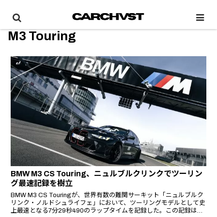
M3 Touring
BMW M3 CS Touring、ニュルブルクリンクでツーリン
グ最速記録を樹立
BMW M3 CS Touringが、世界有数の難関サーキット「ニュルブルク
リンク・ノルドシュライフェ」において、ツーリングモデルとして史
上最速となる7分29秒490のラップタイムを記録した。この記録は、