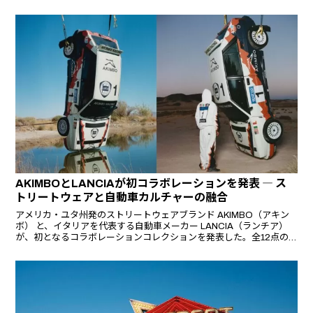
AKIMBOとLANCIAが初コラボレーションを発表 ― ス
トリートウェアと自動車カルチャーの融合
アメリカ・ユタ州発のストリートウェアブランド AKIMBO（アキン
ボ） と、イタリアを代表する自動車メーカー LANCIA（ランチア）
が、初となるコラボレーションコレクションを発表した。全12点の
限定アイテムは、2025年9月12日よりAKIMBO公式オンラインスト
アにて発売開始される。