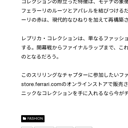
コレクションの際立った特徴は、モデナの象
フェラーリのルーツとアパレルを結びつける
ーリの赤は、現代的なひねりを加えて再構築さ
レプリカ・コレクションは、単なるファッシ
する。開幕戦からファイナルラップまで、こ
のとなるだろう。
このスリリングなチャプターに参加したいファ
store.ferrari.comのオンライン
ニックなコレクションを手に入れるなら今が
FASHION