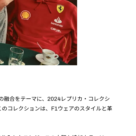
ンスの融合をテーマに、2024レプリカ・コレクシ
のコレクションは、F1ウェアのスタイルと革