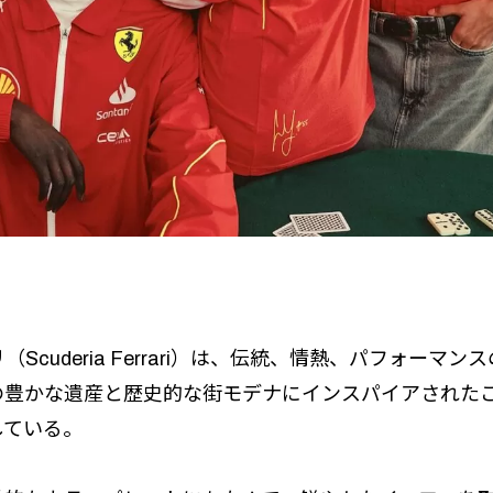
cuderia Ferrari）は、伝統、情熱、パフォーマ
豊かな遺産と歴史的な街モデナにインスパイアされたこ
している。