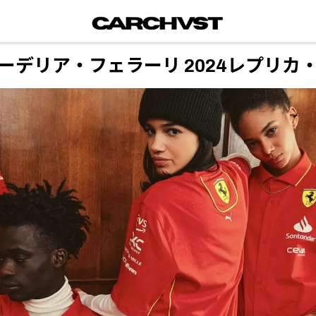
クーデリア・フェラーリ 2024レプリ