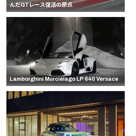
んだGTレース復活の原点
Lamborghini Murciélago LP 640 Versace