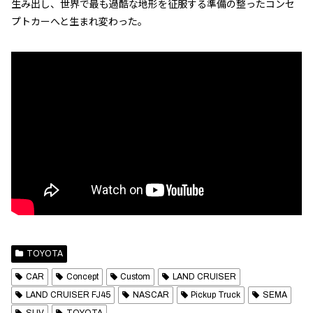
生み出し、世界で最も過酷な地形を征服する準備の整ったコンセ
プトカーへと生まれ変わった。
TOYOTA
CAR
Concept
Custom
LAND CRUISER
LAND CRUISER FJ45
NASCAR
Pickup Truck
SEMA