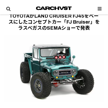
TOYOTAがLAND CRUISER FJ45をベー
スにしたコンセプトカー「FJ Bruiser」を
ラスベガスのSEMAショーで発表