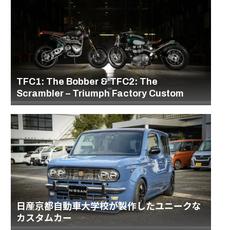
TFC1: The Bobber & TFC2: The
Scrambler – Triumph Factory Custom
日産京都自動車大学校が製作したユニークな
カスタムカー