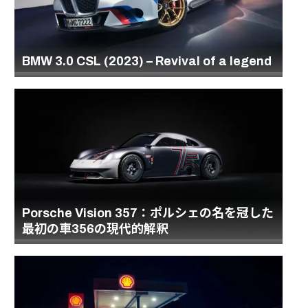
BMW 3.0 CSL (2023) – Revival of a legend
Porsche Vision 357：ポルシェの名を冠した
最初の車356の現代的解釈