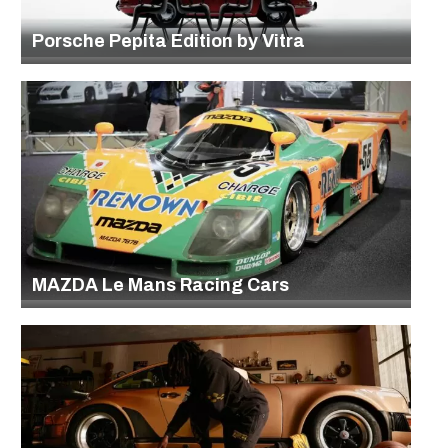
Porsche Pepita Edition by Vitra
MAZDA Le Mans Racing Cars