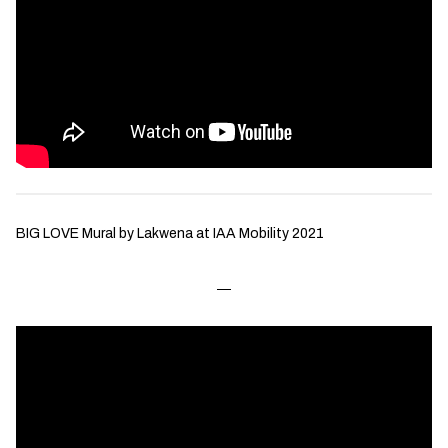
BIG LOVE Mural by Lakwena at IAA Mobility 2021