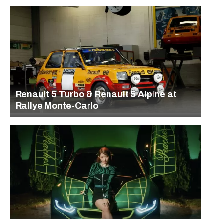
Renault 5 Turbo & Renault 5 Alpine at
Rallye Monte-Carlo