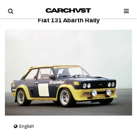
Fiat 131 Abarth Rally
English