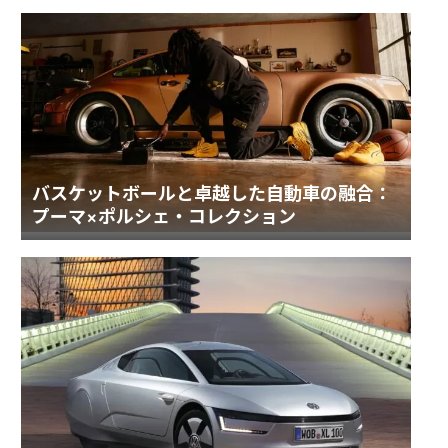
バスケットボールと卓越した自動車の融合：
プーマ×ポルシェ・コレクション