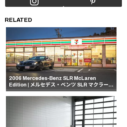
RELATED
2006 Mercedes-Benz SLR McLaren
Edition | メルセデス・ベンツ SLR マクラー
レン・エディション