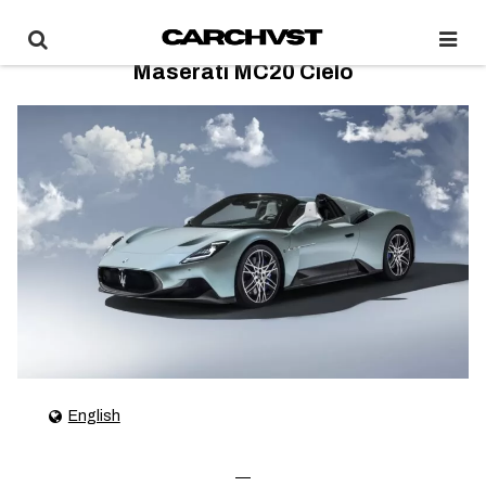
Maserati MC20 Cielo
English