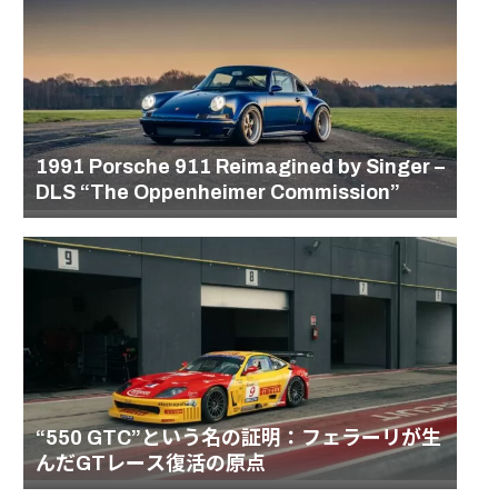
1991 Porsche 911 Reimagined by Singer –
DLS “The Oppenheimer Commission”
“550 GTC”という名の証明：フェラーリが生
んだGTレース復活の原点