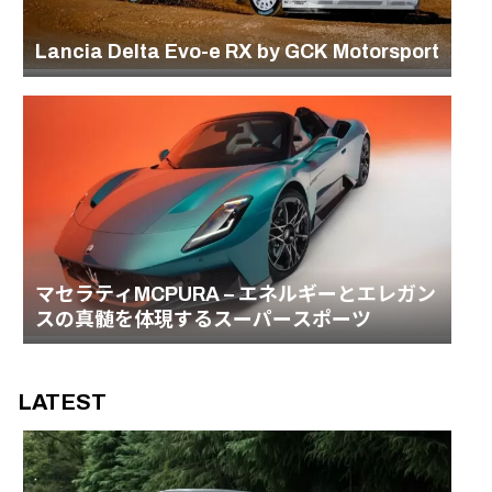
Lancia Delta Evo-e RX by GCK Motorsport
マセラティMCPURA – エネルギーとエレガン
スの真髄を体現するスーパースポーツ
LATEST