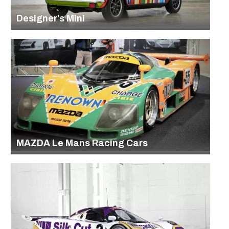
Designer’s Mini
MAZDA Le Mans Racing Cars